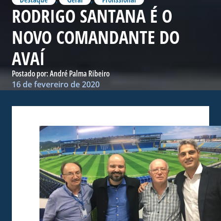
RODRIGO SANTANA É O
NOVO COMANDANTE DO
AVAÍ
Postado por:
André Palma Ribeiro
16 de fevereiro de 2020