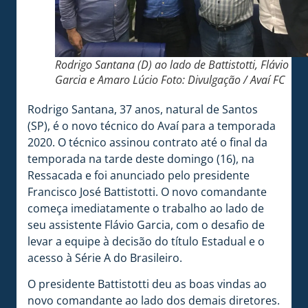
Rodrigo Santana (D) ao lado de Battistotti, Flávio
Garcia e Amaro Lúcio Foto: Divulgação / Avaí FC
Rodrigo Santana, 37 anos, natural de Santos
(SP), é o novo técnico do Avaí para a temporada
2020. O técnico assinou contrato até o final da
temporada na tarde deste domingo (16), na
Ressacada e foi anunciado pelo presidente
Francisco José Battistotti. O novo comandante
começa imediatamente o trabalho ao lado de
seu assistente Flávio Garcia, com o desafio de
levar a equipe à decisão do título Estadual e o
acesso à Série A do Brasileiro.
O presidente Battistotti deu as boas vindas ao
novo comandante ao lado dos demais diretores.