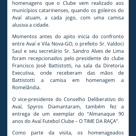
homenagens que o Clube vem realizado aos
municípios catarinenses, quando os goleiros do
Avaí atuam, a cada jogo, com uma camisa
alusiva a cidade.
Momentos antes do apito inicia do confronto
entre Avaí e Vila Nova-GO, o prefeito Sr. Valdoci
Saul e seu secretário Sr. Sandro Alves de Lima
foram recepcionados pelo presidente do clube
Francisco José Battistotti, na sala da Diretoria
Executiva, onde receberam das mãos de
Battistotti a camisa em homenagem a
Romelândia.
O vice-presidente do Conselho Deliberativo do
Avaí, Spyros Diamantaram, também fez a
entrega de um exemplar do “Almanaque 90
anos do Avaí Futebol Clube – O TIME DA RAÇA”.
Como parte da visita, os homenageados