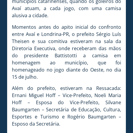
municípios catarinenses, quando os goleiros do
Avaí atuam, a cada jogo, com uma camisa
alusiva a cidade.
Momentos antes do apito inicial do confronto
entre Avaí e Londrina-PR, o prefeito Sérgio Luís
Theisen e sua comitiva estiveram na sala da
Diretoria Executiva, onde receberam das mãos
do presidente Battistotti a camisa em
homenagem ao município, que foi
homenageado no jogo diante do Oeste, no dia
15 de julho.
Além do prefeito, estiveram na Ressacada:
Ernani Miguel Hoff – Vice-Prefeito, Noeli Maria
Hoff – Esposa do Vice-Prefeito, Silvane
Baumgarten – Secretária de Educação, Cultura,
Esportes e Turismo e Rogério Baumgarten –
Esposo da Secretária.