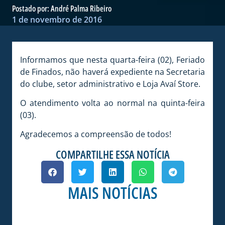
Postado por:
André Palma Ribeiro
1 de novembro de 2016
Informamos que nesta quarta-feira (02), Feriado
de Finados, não haverá expediente na Secretaria
do clube, setor administrativo e Loja Avaí Store.
O atendimento volta ao normal na quinta-feira
(03).
Agradecemos a compreensão de todos!
COMPARTILHE ESSA NOTÍCIA
MAIS NOTÍCIAS