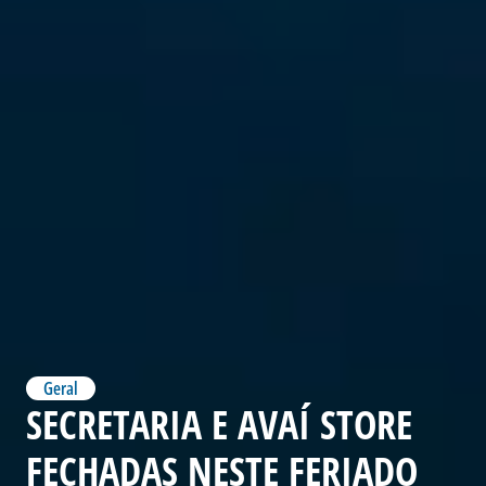
Geral
SECRETARIA E AVAÍ STORE
FECHADAS NESTE FERIADO