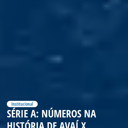
Institucional
SÉRIE A: NÚMEROS NA
HISTÓRIA DE AVAÍ X