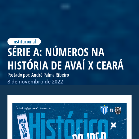
Institucional
SÉRIE A: NÚMEROS NA
HISTÓRIA DE AVAÍ X CEARÁ
Postado por:
André Palma Ribeiro
8 de novembro de 2022