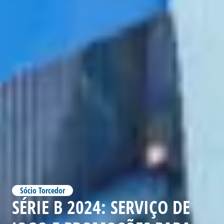
Sócio Torcedor
SÉRIE B 2024: SERVIÇO DE