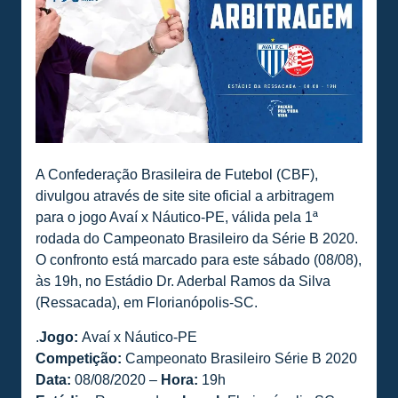
A Confederação Brasileira de Futebol (CBF),
divulgou através de site site oficial a arbitragem
para o jogo Avaí x Náutico-PE, válida pela 1ª
rodada do Campeonato Brasileiro da Série B 2020.
O confronto está marcado para este sábado (08/08),
às 19h, no Estádio Dr. Aderbal Ramos da Silva
(Ressacada), em Florianópolis-SC.
.
Jogo:
Avaí x Náutico-PE
Competição:
Campeonato Brasileiro Série B 2020
Data:
08/08/2020 –
Hora:
19h