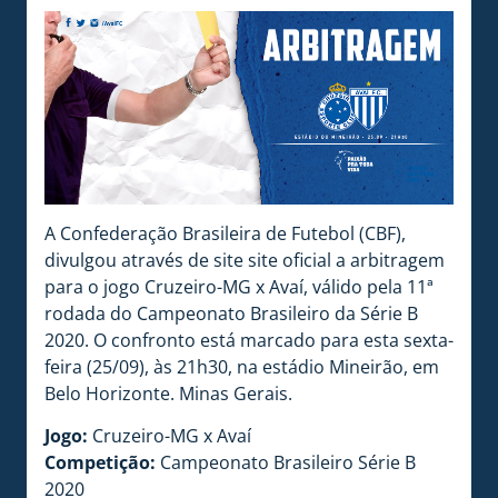
A Confederação Brasileira de Futebol (CBF),
divulgou através de site site oficial a arbitragem
para o jogo Cruzeiro-MG x Avaí, válido pela 11ª
rodada do Campeonato Brasileiro da Série B
2020. O confronto está marcado para esta sexta-
feira (25/09), às 21h30, na estádio Mineirão, em
Belo Horizonte. Minas Gerais.
Jogo:
Cruzeiro-MG x Avaí
Competição:
Campeonato Brasileiro Série B
2020