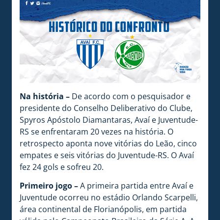
Na história –
De acordo com o pesquisador e
presidente do Conselho Deliberativo do Clube,
Spyros Apóstolo Diamantaras, Avaí e Juventude-
RS se enfrentaram 20 vezes na história. O
retrospecto aponta nove vitórias do Leão, cinco
empates e seis vitórias do Juventude-RS. O Avaí
fez 24 gols e sofreu 20.
Primeiro jogo –
A primeira partida entre Avaí e
Juventude ocorreu no estádio Orlando Scarpelli,
área continental de Florianópolis, em partida