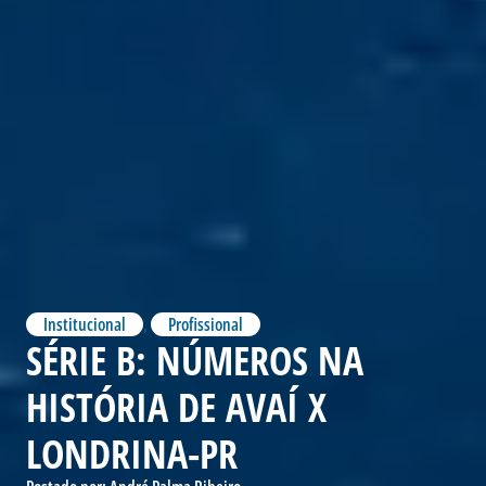
Institucional
,
Profissional
SÉRIE B: NÚMEROS NA
HISTÓRIA DE AVAÍ X
LONDRINA-PR