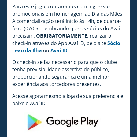
Para este jogo, contaremos com ingressos
promocionais em homenagem ao Dia das Mães.
A comercialização terá início às 14h, de quarta-
feira (07/05). Lembrando que os sócios do Avaí
precisam,
OBRIGATORIAMENTE
, realizar o
check-in através do App Avaí ID, pelo site
Sócio
Leão da Ilha
ou
Avaí ID
O check-in se faz necessário para que o clube
tenha previsibilidade assertiva de público,
proporcionando segurança e uma melhor
experiência aos torcedores presentes.
Acesse agora mesmo a loja de sua preferência e
baixe o Avaí ID!