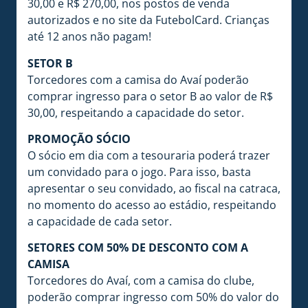
30,00 e R$ 270,00, nos postos de venda
autorizados e no site da FutebolCard. Crianças
até 12 anos não pagam!
SETOR B
Torcedores com a camisa do Avaí poderão
comprar ingresso para o setor B ao valor de R$
30,00, respeitando a capacidade do setor.
PROMOÇÃO SÓCIO
O sócio em dia com a tesouraria poderá trazer
um convidado para o jogo. Para isso, basta
apresentar o seu convidado, ao fiscal na catraca,
no momento do acesso ao estádio, respeitando
a capacidade de cada setor.
SETORES COM 50% DE DESCONTO COM A
CAMISA
Torcedores do Avaí, com a camisa do clube,
poderão comprar ingresso com 50% do valor do