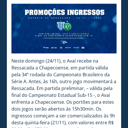
Neste domingo (24/11), o Avaí recebe na
Ressacada a Chapecoense, em partida válida
pela 34ª rodada do Campeonato Brasileiro da
Série A. Antes, às 16h, outro jogo movimentará a
Ressacada. Em partida preliminar, – válida pela
final do Campeonato Estadual Sub-15 -, o Avaí
enfrenta a Chapecoense. Os portões para estes
dois jogos serão abertos às 15h30min. Os
ingressos começam a ser comercializados às 9h
desta quinta-feira (21/11), com valores entre R$