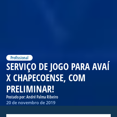
Profissional
SERVIÇO DE JOGO PARA AVAÍ
X CHAPECOENSE, COM
PRELIMINAR!
Postado por:
André Palma Ribeiro
20 de novembro de 2019