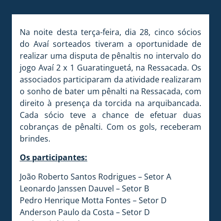
Na noite desta terça-feira, dia 28, cinco sócios
do Avaí sorteados tiveram a oportunidade de
realizar uma disputa de pênaltis no intervalo do
jogo Avaí 2 x 1 Guaratinguetá, na Ressacada. Os
associados participaram da atividade realizaram
o sonho de bater um pênalti na Ressacada, com
direito à presença da torcida na arquibancada.
Cada sócio teve a chance de efetuar duas
cobranças de pênalti. Com os gols, receberam
brindes.
Os participantes:
João Roberto Santos Rodrigues – Setor A
Leonardo Janssen Dauvel – Setor B
Pedro Henrique Motta Fontes – Setor D
Anderson Paulo da Costa – Setor D