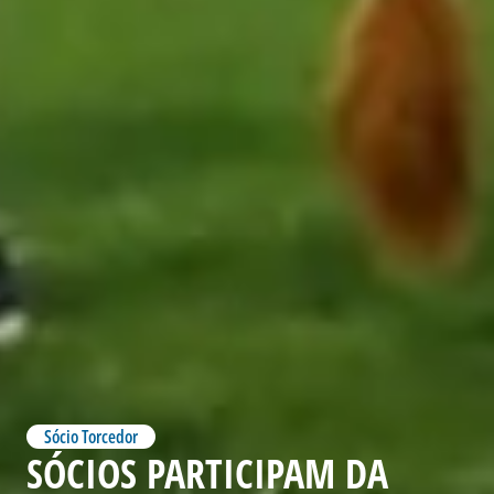
Sócio Torcedor
SÓCIOS PARTICIPAM DA