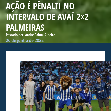
AÇÃO É PÊNALTI NO
INTERVALO DE AVAÍ 2×2
PALMEIRAS
Postado por:
André Palma Ribeiro
26 de junho de 2022