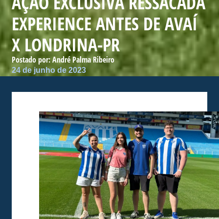
AÇÃO EXCLUSIVA RESSACADA
EXPERIENCE ANTES DE AVAÍ
X LONDRINA-PR
Postado por:
André Palma Ribeiro
24 de junho de 2023