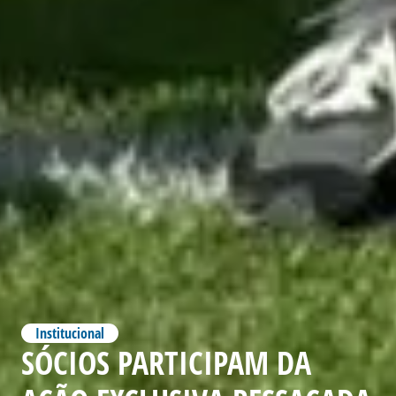
Institucional
SÓCIOS PARTICIPAM DA