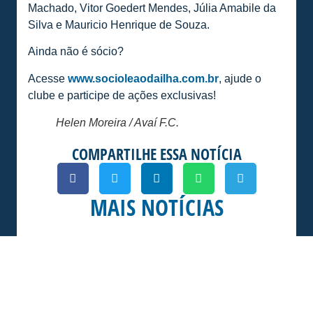
Machado, Vitor Goedert Mendes, Júlia Amabile da
Silva e Mauricio Henrique de Souza.
Ainda não é sócio?
Acesse
www.socioleaodailha.com.br
, ajude o
clube e participe de ações exclusivas!
Helen Moreira / Avaí F.C.
COMPARTILHE ESSA NOTÍCIA
MAIS NOTÍCIAS