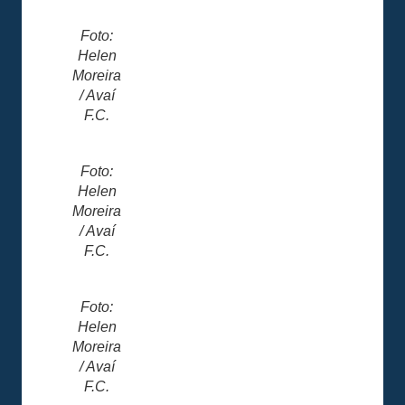
Foto:
Helen
Moreira
/ Avaí
F.C.
Foto:
Helen
Moreira
/ Avaí
F.C.
Foto:
Helen
Moreira
/ Avaí
F.C.