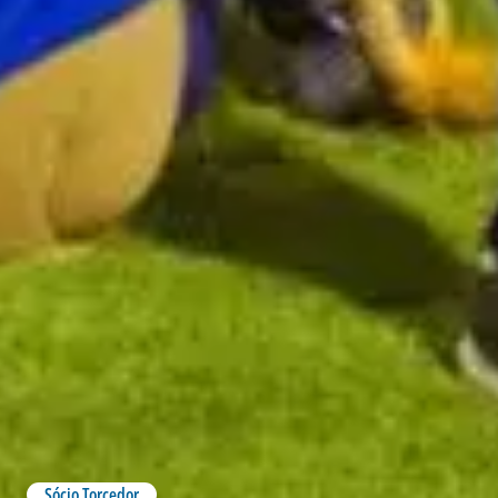
Sócio Torcedor