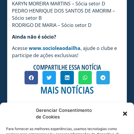
KARYN MOREIRA MARTINS – Sócia setor D
PEDRO HENRIQUE DOS SANTOS DE AMORIM –
Sócio setor B
RODRIGO DE MARIA – Sócio setor D
Ainda não é sócio?
Acesse
www.socioleaodailha
, ajude o clube e
participe de ações exclusivas!
COMPARTILHE ESSA NOTÍCIA
MAIS NOTÍCIAS
Gerenciar Consentimento
de Cookies
Para fornecer as melhores experiências, usamos tecnologias como