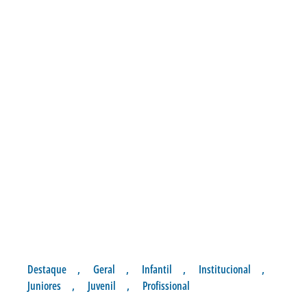
Destaque
,
Geral
,
Infantil
,
Institucional
,
Juniores
,
Juvenil
,
Profissional