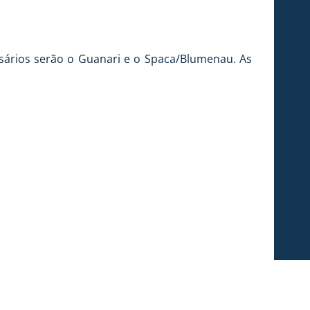
rsários serão o Guanari e o Spaca/Blumenau. As