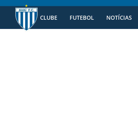
CLUBE
FUTEBOL
NOTÍCIAS