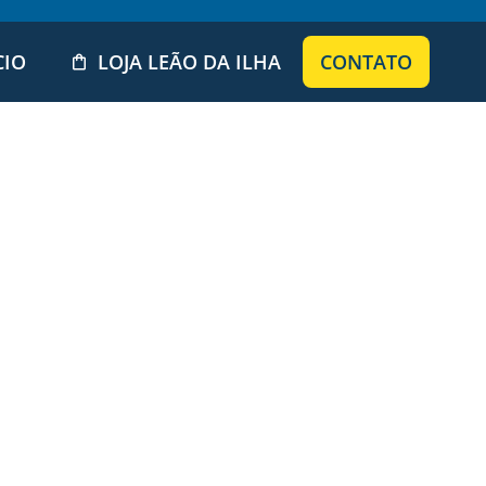
CIO
LOJA LEÃO DA ILHA
CONTATO