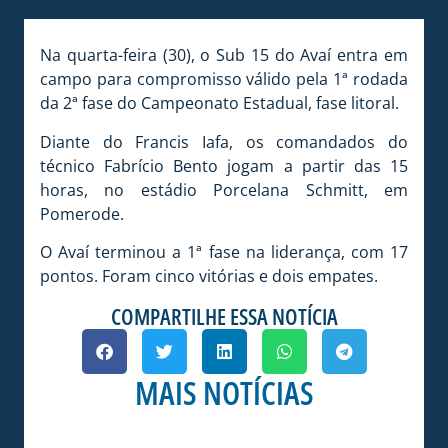
Na quarta-feira (30), o Sub 15 do Avaí entra em
campo para compromisso válido pela 1ª rodada
da 2ª fase do Campeonato Estadual, fase litoral.
Diante do Francis Iafa, os comandados do
técnico Fabrício Bento jogam a partir das 15
horas, no estádio Porcelana Schmitt, em
Pomerode.
O Avaí terminou a 1ª fase na liderança, com 17
pontos. Foram cinco vitórias e dois empates.
COMPARTILHE ESSA NOTÍCIA
MAIS NOTÍCIAS