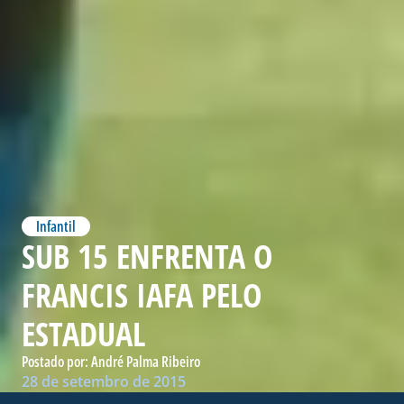
Infantil
SUB 15 ENFRENTA O
FRANCIS IAFA PELO
ESTADUAL
Postado por:
André Palma Ribeiro
28 de setembro de 2015