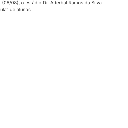
 (06/08), o estádio Dr. Aderbal Ramos da Silva
aula” de alunos