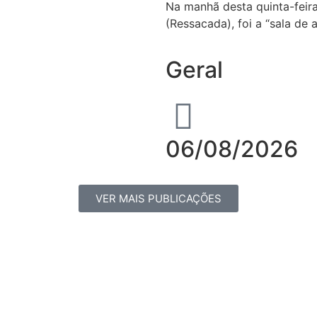
Na manhã desta quinta-feira
(Ressacada), foi a “sala de 
Geral
06/08/2026
VER MAIS PUBLICAÇÕES