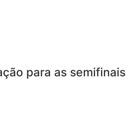
ação para as semifinais