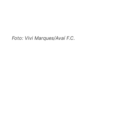
Foto: Vivi Marques/Avaí F.C.