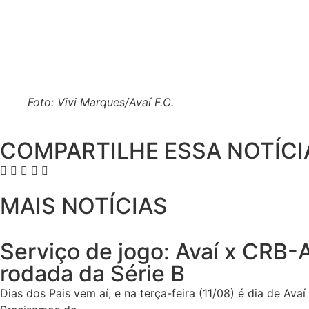
Foto: Vivi Marques/Avaí F.C.
COMPARTILHE ESSA NOTÍCI
MAIS NOTÍCIAS
Serviço de jogo: Avaí x CRB-A
rodada da Série B
Dias dos Pais vem aí, e na terça-feira (11/08) é dia de Ava