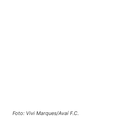
Foto: Vivi Marques/Avaí F.C.