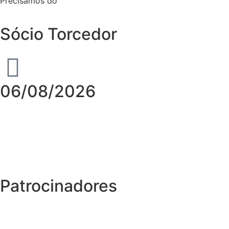
Precisamos do
Sócio Torcedor
06/08/2026
Patrocinadores