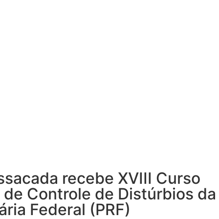
ssacada recebe XVIII Curso
de Controle de Distúrbios da
ária Federal (PRF)