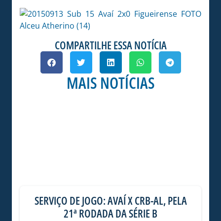
COMPARTILHE ESSA NOTÍCIA
MAIS NOTÍCIAS
SERVIÇO DE JOGO: AVAÍ X CRB-AL, PELA
21ª RODADA DA SÉRIE B