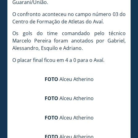
Guarani/União.
O confronto aconteceu no campo número 03 do
Centro de Formação de Atletas do Avaí.
Os gols do time comandado pelo técnico
Marcelo Pereira foram anotados por Gabriel,
Alessandro, Esquilo e Adriano.
O placar final ficou em 4 a 0 para o Avaí.
FOTO
Alceu Atherino
FOTO
Alceu Atherino
FOTO
Alceu Atherino
FOTO
Alceu Atherino