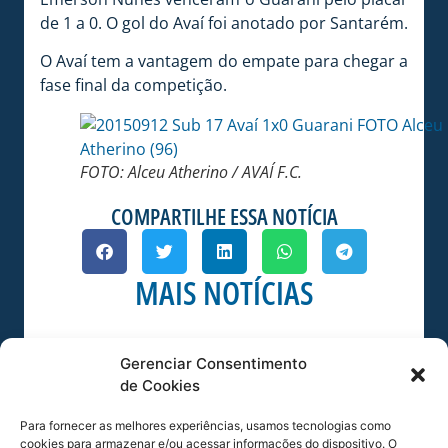
de 1 a 0. O gol do Avaí foi anotado por Santarém.
O Avaí tem a vantagem do empate para chegar a
fase final da competição.
FOTO: Alceu Atherino / AVAÍ F.C.
COMPARTILHE ESSA NOTÍCIA
MAIS NOTÍCIAS
Gerenciar Consentimento
de Cookies
Para fornecer as melhores experiências, usamos tecnologias como
cookies para armazenar e/ou acessar informações do dispositivo. O