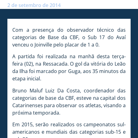
2 de setembro de 2014
Com a presença do observador técnico das
categorias de Base da CBF, o Sub 17 do Avaí
venceu o Joinville pelo placar de 1 a 0.
A partida foi realizada na manhã desta terça-
feira (02), na Ressacada. O gol da vitória do Leão
da Ilha foi marcado por Guga, aos 35 minutos da
etapa inicial.
Bruno Maluf Luiz Da Costa, coordenador das
categorias de base da CBF, esteve na capital dos
Catarinenses para observar os atletas, visando a
próxima temporada.
Em 2015, serão realizados os campeonatos sul-
americanos e mundiais das categorias sub-15 e