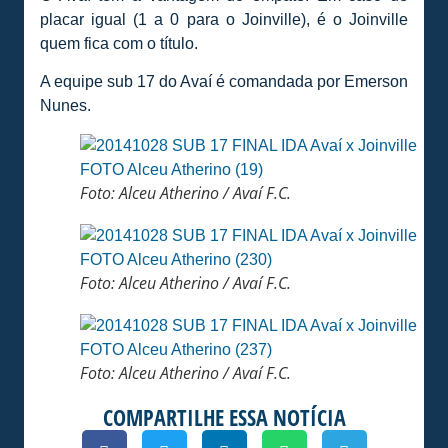
placar igual (1 a 0 para o Joinville), é o Joinville
quem fica com o título.
A equipe sub 17 do Avaí é comandada por Emerson
Nunes.
Foto: Alceu Atherino / Avaí F.C.
Foto: Alceu Atherino / Avaí F.C.
Foto: Alceu Atherino / Avaí F.C.
COMPARTILHE ESSA NOTÍCIA