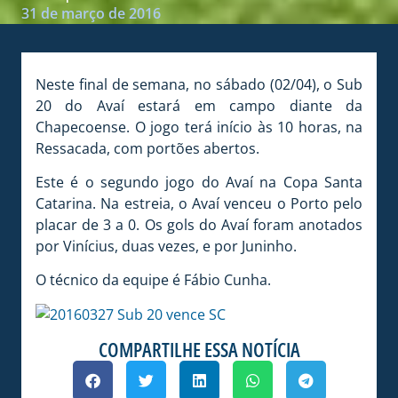
31 de março de 2016
Neste final de semana, no sábado (02/04), o Sub
20 do Avaí estará em campo diante da
Chapecoense. O jogo terá início às 10 horas, na
Ressacada, com portões abertos.
Este é o segundo jogo do Avaí na Copa Santa
Catarina. Na estreia, o Avaí venceu o Porto pelo
placar de 3 a 0. Os gols do Avaí foram anotados
por Vinícius, duas vezes, e por Juninho.
O técnico da equipe é Fábio Cunha.
COMPARTILHE ESSA NOTÍCIA