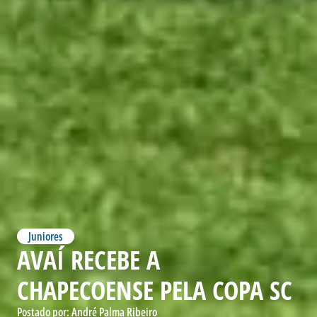
Juniores
AVAÍ RECEBE A
CHAPECOENSE PELA COPA SC
Postado por:
André Palma Ribeiro