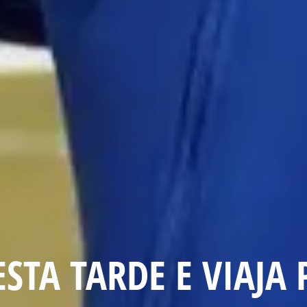
STA TARDE E VIAJA 