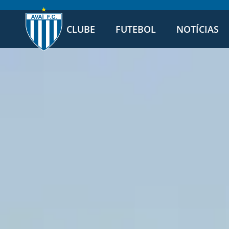
CLUBE
FUTEBOL
NOTÍCIAS