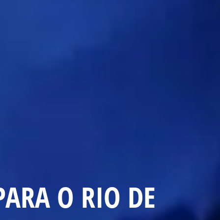
PARA O RIO DE