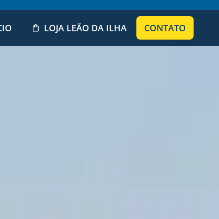
CIO
LOJA LEÃO DA ILHA
CONTATO