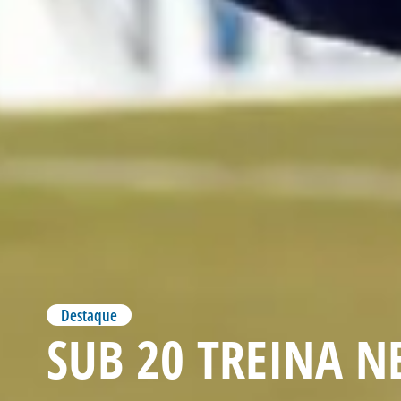
Destaque
SUB 20 TREINA NE