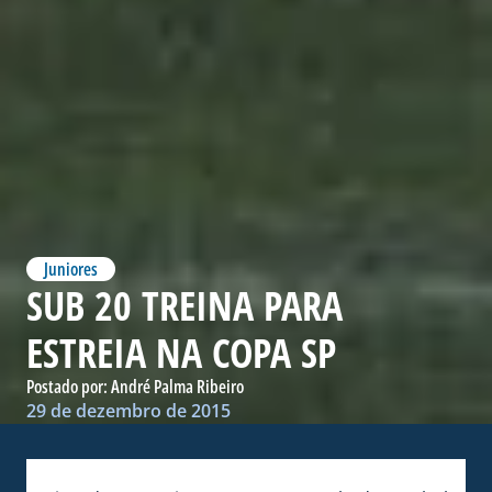
Juniores
SUB 20 TREINA PARA
ESTREIA NA COPA SP
Postado por:
André Palma Ribeiro
29 de dezembro de 2015