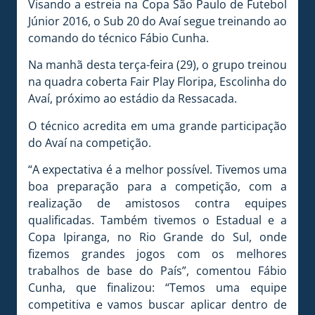
Visando a estreia na Copa São Paulo de Futebol
Júnior 2016, o Sub 20 do Avaí segue treinando ao
comando do técnico Fábio Cunha.
Na manhã desta terça-feira (29), o grupo treinou
na quadra coberta Fair Play Floripa, Escolinha do
Avaí, próximo ao estádio da Ressacada.
O técnico acredita em uma grande participação
do Avaí na competição.
“A expectativa é a melhor possível. Tivemos uma
boa preparação para a competição, com a
realização de amistosos contra equipes
qualificadas. Também tivemos o Estadual e a
Copa Ipiranga, no Rio Grande do Sul, onde
fizemos grandes jogos com os melhores
trabalhos de base do País”, comentou Fábio
Cunha, que finalizou: “Temos uma equipe
competitiva e vamos buscar aplicar dentro de