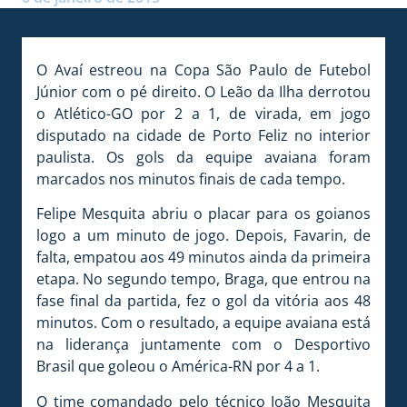
O Avaí estreou na Copa São Paulo de Futebol
Júnior com o pé direito. O Leão da Ilha derrotou
o Atlético-GO por 2 a 1, de virada, em jogo
disputado na cidade de Porto Feliz no interior
paulista. Os gols da equipe avaiana foram
marcados nos minutos finais de cada tempo.
Felipe Mesquita abriu o placar para os goianos
logo a um minuto de jogo. Depois, Favarin, de
falta, empatou aos 49 minutos ainda da primeira
etapa. No segundo tempo, Braga, que entrou na
fase final da partida, fez o gol da vitória aos 48
minutos. Com o resultado, a equipe avaiana está
na liderança juntamente com o Desportivo
Brasil que goleou o América-RN por 4 a 1.
O time comandado pelo técnico João Mesquita