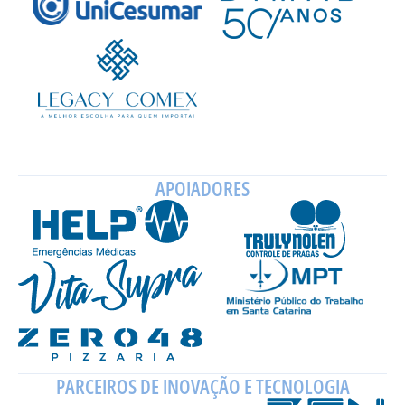
APOIADORES
PARCEIROS DE INOVAÇÃO E TECNOLOGIA