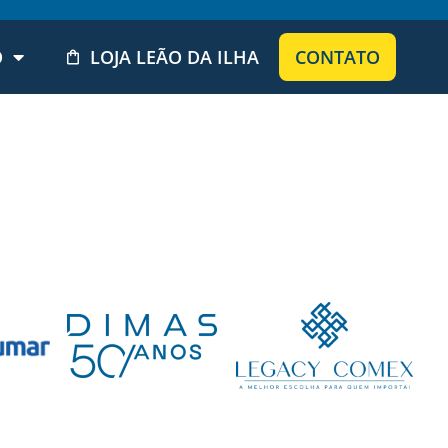
O
LOJA LEÃO DA ILHA
CONTATO