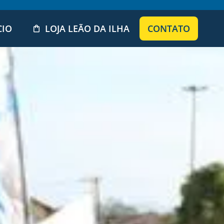
CIO
LOJA LEÃO DA ILHA
CONTATO