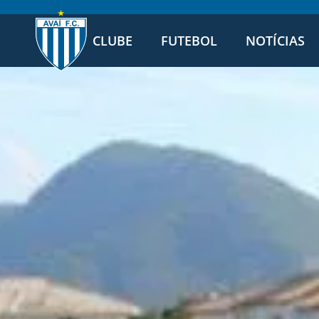
CLUBE
FUTEBOL
NOTÍCIAS