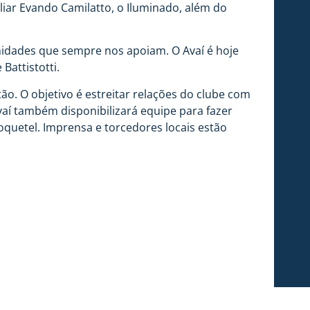
liar Evando Camilatto, o Iluminado, além do
idades que sempre nos apoiam. O Avaí é hoje
Battistotti.
o. O objetivo é estreitar relações do clube com
aí também disponibilizará equipe para fazer
quetel. Imprensa e torcedores locais estão