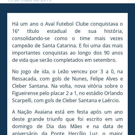
Há um ano o Avaí Futebol Clube conquistava o
16º título estadual de sua história,
consolidando-se como o time mais vezes
campeão de Santa Catarina. E foi uma das mais
importantes conquistas ao longo dos 90 anos
de vida que serão completados em setembro.
No jogo de ida, o Leão venceu por 3 a 0, na
Ressacada, com gols de Nunes, Felipe Alves e
Cleber Santana. Na volta, nova vitória sobre o
Figueirense pelo placar 2 a 1, no estádio Orlando
Scarpelli, com gols de Cleber Santana e Laércio.
A Nação Avaiana está em festa após um ano
deste grande triunfo que foi escrito em um
domingo de Dia das Mães e na data de
aniversário da Ponte Hercílio Luz, o maior