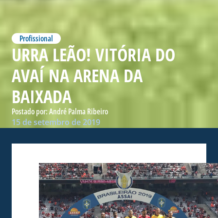
Profissional
URRA LEÃO! VITÓRIA DO
AVAÍ NA ARENA DA
BAIXADA
Postado por:
André Palma Ribeiro
15 de setembro de 2019