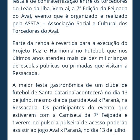
festa e de confraternização entre os torcedores
do Leão da Ilha. Vem ai, a 7ª Edição da Feijoada
do Avaí, evento que é organizado e realizado
pela ASSTA, – Associação Social e Cultural dos
Torcedores do Avaí.
Parte da renda é revertida para a execução do
Projeto Paz e Harmonia no Futebol, que nos
últimos anos atendeu mais de dez mil crianças
de escolas públicas ou primadas que visitam a
Ressacada.
A maior festa gastronômica de um clube de
futebol de Santa Catarina acontecerá no dia 13
de julho, mesmo dia da partida Avaí x Paraná, na
Ressacada. Os participantes do evento que
estiverem com a Camiseta da 7ª Feijoada e
tiverem no pulso a pulseira de acesso poderão
assistir ao jogo Avaí x Paraná, no dia 13 de julho.