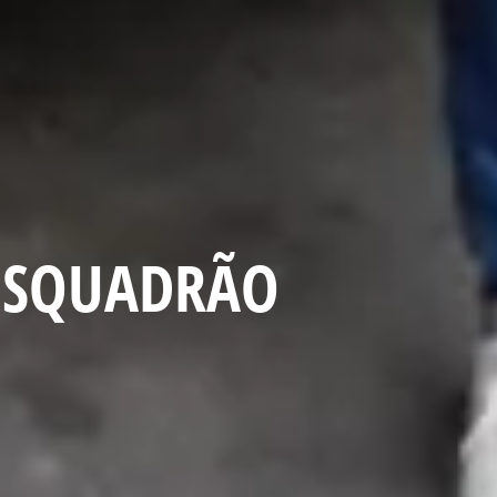
ESQUADRÃO