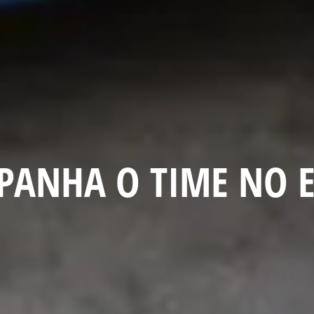
PANHA O TIME NO 