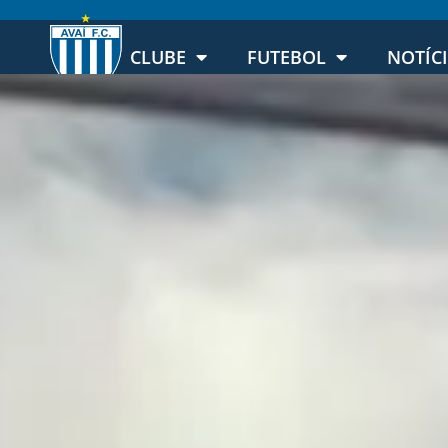
CLUBE
FUTEBOL
NOTÍC