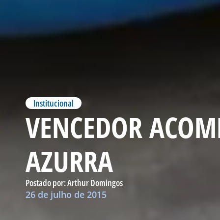
Institucional
VENCEDOR ACOM
AZURRA
Postado por:
Arthur Domingos
26 de julho de 2015