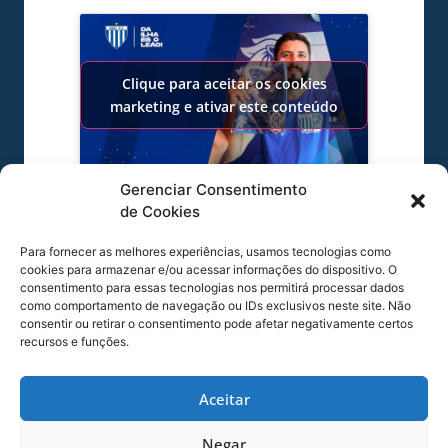
Clique para aceitar os cookies
marketing e ativar este conteúdo
Gerenciar Consentimento
de Cookies
Para fornecer as melhores experiências, usamos tecnologias como
COMPARTILHE ESSA NOTÍCIA
cookies para armazenar e/ou acessar informações do dispositivo. O
consentimento para essas tecnologias nos permitirá processar dados
como comportamento de navegação ou IDs exclusivos neste site. Não
consentir ou retirar o consentimento pode afetar negativamente certos
MAIS NOTÍCIAS
recursos e funções.
Aceitar
Negar