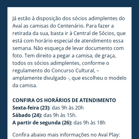
Já estão à disposição dos sócios adimplentes do
Avaí as camisas do Centenário. Para fazer a
retirada da sua, basta ir à Central de Sócios, que
está com horário especial de atendimento essa
semana. Não esqueça de levar documento com
foto. Tem direito a pegar a camisa, de graça,
todos os sócios adimplentes, conforme o
regulamento do Concurso Cultural, –
amplamente divulgado -, que escolheu o modelo
da camisa.
CONFIRA OS HORÁRIOS DE ATENDIMENTO
Sexta-feira (23):
das 9h às 20h
Sábado (24):
das 9h às 15h.
A partir de segunda (26):
das 9h às 18h
Confira abaixo mais informações no Avaí Play: