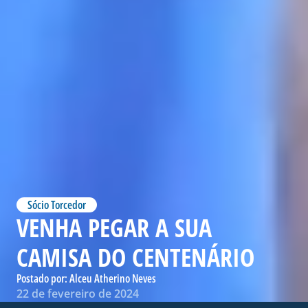
Sócio Torcedor
VENHA PEGAR A SUA
CAMISA DO CENTENÁRIO
Postado por:
Alceu Atherino Neves
22 de fevereiro de 2024