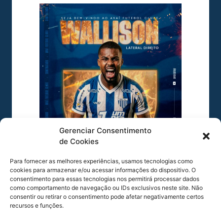
Gerenciar Consentimento
de Cookies
Para fornecer as melhores experiências, usamos tecnologias como
cookies para armazenar e/ou acessar informações do dispositivo. O
consentimento para essas tecnologias nos permitirá processar dados
como comportamento de navegação ou IDs exclusivos neste site. Não
COMPARTILHE ESSA NOTÍCIA
consentir ou retirar o consentimento pode afetar negativamente certos
recursos e funções.