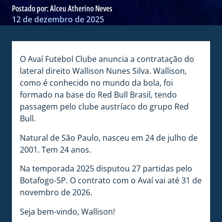
Postado por:
Alceu Atherino Neves
12 de dezembro de 2025
O Avaí Futebol Clube anuncia a contratação do
lateral direito Wallison Nunes Silva. Wallison,
como é conhecido no mundo da bola, foi
formado na base do Red Bull Brasil, tendo
passagem pelo clube austríaco do grupo Red
Bull.
Natural de São Paulo, nasceu em 24 de julho de
2001. Tem 24 anos.
Na temporada 2025 disputou 27 partidas pelo
Botafogo-SP. O contrato com o Avaí vai até 31 de
novembro de 2026.
Seja bem-vindo, Wallison!