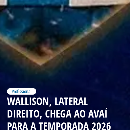
Profissional
WALLISON, LATERAL
DIREITO, CHEGA AO AVAÍ
PARA A TEMPORADA 2026