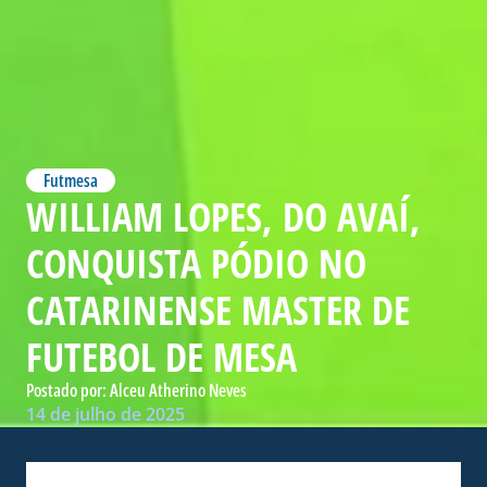
Futmesa
WILLIAM LOPES, DO AVAÍ,
CONQUISTA PÓDIO NO
CATARINENSE MASTER DE
FUTEBOL DE MESA
Postado por:
Alceu Atherino Neves
14 de julho de 2025