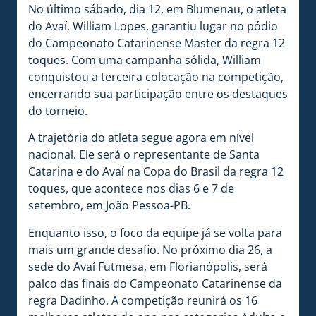
No último sábado, dia 12, em Blumenau, o atleta
do Avaí, William Lopes, garantiu lugar no pódio
do Campeonato Catarinense Master da regra 12
toques. Com uma campanha sólida, William
conquistou a terceira colocação na competição,
encerrando sua participação entre os destaques
do torneio.
A trajetória do atleta segue agora em nível
nacional. Ele será o representante de Santa
Catarina e do Avaí na Copa do Brasil da regra 12
toques, que acontece nos dias 6 e 7 de
setembro, em João Pessoa-PB.
Enquanto isso, o foco da equipe já se volta para
mais um grande desafio. No próximo dia 26, a
sede do Avaí Futmesa, em Florianópolis, será
palco das finais do Campeonato Catarinense da
regra Dadinho. A competição reunirá os 16