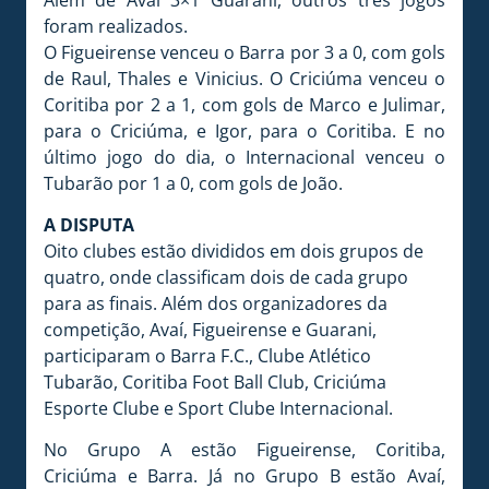
foram realizados.
O Figueirense venceu o Barra por 3 a 0, com gols
de Raul, Thales e Vinicius. O Criciúma venceu o
Coritiba por 2 a 1, com gols de Marco e Julimar,
para o Criciúma, e Igor, para o Coritiba. E no
último jogo do dia, o Internacional venceu o
Tubarão por 1 a 0, com gols de João.
A DISPUTA
Oito clubes estão divididos em dois grupos de
quatro, onde classificam dois de cada grupo
para as finais. Além dos organizadores da
competição, Avaí, Figueirense e Guarani,
participaram o Barra F.C., Clube Atlético
Tubarão, Coritiba Foot Ball Club, Criciúma
Esporte Clube e Sport Clube Internacional.
No Grupo A estão Figueirense, Coritiba,
Criciúma e Barra. Já no Grupo B estão Avaí,