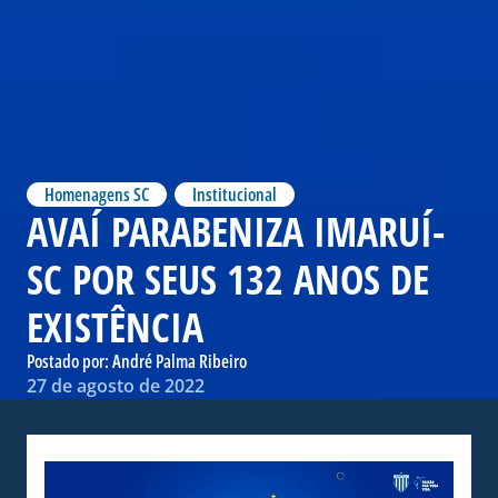
Homenagens SC
,
Institucional
AVAÍ PARABENIZA IMARUÍ-
SC POR SEUS 132 ANOS DE
EXISTÊNCIA
Postado por:
André Palma Ribeiro
27 de agosto de 2022