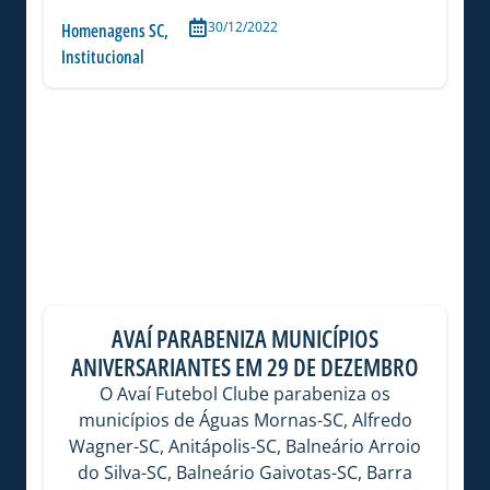
30/12/2022
Homenagens SC
,
Institucional
AVAÍ PARABENIZA MUNICÍPIOS
ANIVERSARIANTES EM 29 DE DEZEMBRO
O Avaí Futebol Clube parabeniza os
municípios de Águas Mornas-SC, Alfredo
Wagner-SC, Anitápolis-SC, Balneário Arroio
do Silva-SC, Balneário Gaivotas-SC, Barra