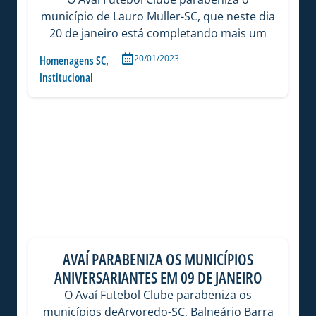
município de Lauro Muller-SC, que neste dia
20 de janeiro está completando mais um
20/01/2023
Homenagens SC
,
Institucional
AVAÍ PARABENIZA OS MUNICÍPIOS
ANIVERSARIANTES EM 09 DE JANEIRO
O Avaí Futebol Clube parabeniza os
municípios deArvoredo-SC, Balneário Barra