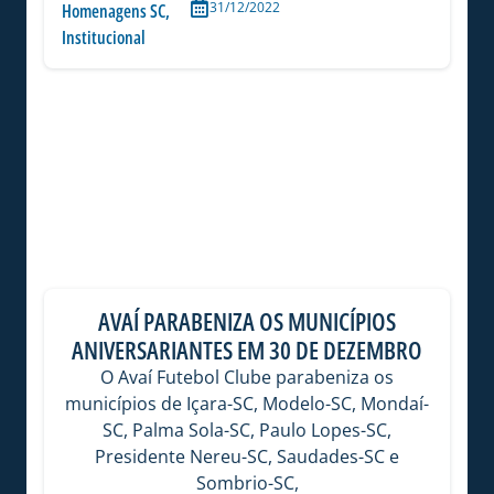
31/12/2022
Homenagens SC
,
Institucional
AVAÍ PARABENIZA OS MUNICÍPIOS
ANIVERSARIANTES EM 30 DE DEZEMBRO
O Avaí Futebol Clube parabeniza os
municípios de Içara-SC, Modelo-SC, Mondaí-
SC, Palma Sola-SC, Paulo Lopes-SC,
Presidente Nereu-SC, Saudades-SC e
Sombrio-SC,