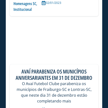
02/01/2023
Homenagens SC
,
Institucional
AVAÍ PARABENIZA OS MUNICÍPIOS
ANIVERSARIANTES EM 31 DE DEZEMBRO
O Avaí Futebol Clube parabeniza os
municípios de Fraiburgo-SC e Lontras-SC,
que neste dia 31 de dezembro estão
completando mais