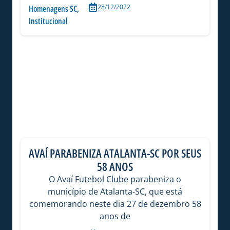
28/12/2022
Homenagens SC
,
Institucional
AVAÍ PARABENIZA ATALANTA-SC POR SEUS
58 ANOS
O Avaí Futebol Clube parabeniza o
município de Atalanta-SC, que está
comemorando neste dia 27 de dezembro 58
anos de