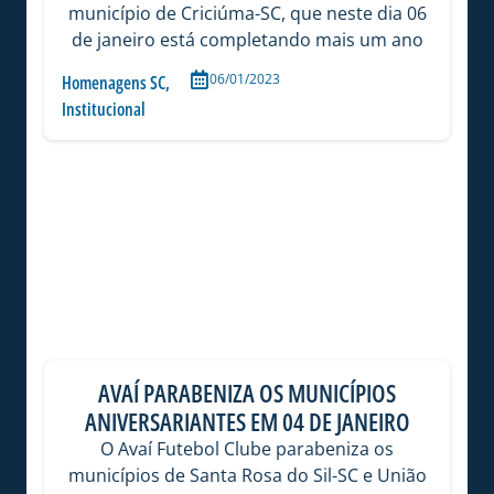
município de Criciúma-SC, que neste dia 06
de janeiro está completando mais um ano
06/01/2023
Homenagens SC
,
Institucional
AVAÍ PARABENIZA OS MUNICÍPIOS
ANIVERSARIANTES EM 04 DE JANEIRO
O Avaí Futebol Clube parabeniza os
municípios de Santa Rosa do Sil-SC e União