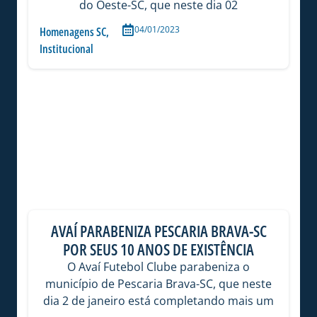
do Oeste-SC, que neste dia 02
04/01/2023
Homenagens SC
,
Institucional
AVAÍ PARABENIZA PESCARIA BRAVA-SC
POR SEUS 10 ANOS DE EXISTÊNCIA
O Avaí Futebol Clube parabeniza o
município de Pescaria Brava-SC, que neste
dia 2 de janeiro está completando mais um