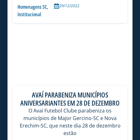
29/12/2022
Homenagens SC
,
Institucional
AVAÍ PARABENIZA MUNICÍPIOS
ANIVERSARIANTES EM 28 DE DEZEMBRO
O Avaí Futebol Clube parabeniza os
municípios de Major Gercino-SC e Nova
Erechim-SC, que neste dia 28 de dezembro
estão