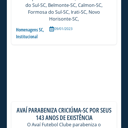
do Sul-SC, Belmonte-SC, Calmon-SC,
Formosa do Sul-SC, Irati-SC, Novo
Horisonte-SC,
09/01/2023
Homenagens SC
,
Institucional
AVAÍ PARABENIZA CRICIÚMA-SC POR SEUS
143 ANOS DE EXISTÊNCIA
O Avaí Futebol Clube parabeniza o