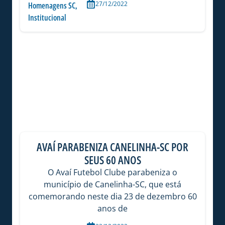
27/12/2022
Homenagens SC
,
Institucional
AVAÍ PARABENIZA CANELINHA-SC POR
SEUS 60 ANOS
O Avaí Futebol Clube parabeniza o
município de Canelinha-SC, que está
comemorando neste dia 23 de dezembro 60
anos de