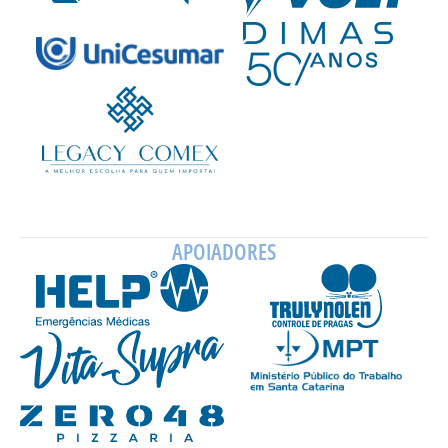
APOIADORES