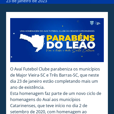
23 de janeiro de 2023
O Avaí Futebol Clube parabeniza os municípios
de Major Vieira-SC e Três Barras-SC, que neste
dia 23 de janeiro estão completando mais um
ano de existência.
Esta homenagem faz parte de um novo ciclo de
homenagens do Avaí aos municípios
Catarinenses, que teve início no dia 2 de
setembro de 2020, com homenagem ao