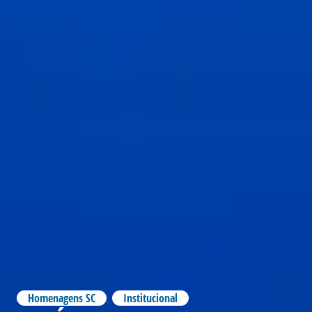
Homenagens SC
,
Institucional