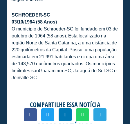
SCHROEDER-SC
03/10/1964 (58 Anos)
O município de Schroeder-SC foi fundado em 03 de
outubro de 1964 (58 anos). Está localizado na
região Norte de Santa Catarina, a uma distância de
220 quilômetros da Capital. Possui uma população
estimada em 21.991 habitantes e ocupa uma área
de 143,570 quilômetros quadrados. Os municípios
limítrofes sãoGuaramirim-SC, Jaraguá do Sul-SC e
Joinville-SC
COMPARTILHE ESSA NOTÍCIA
MAIS NOTÍCIAS