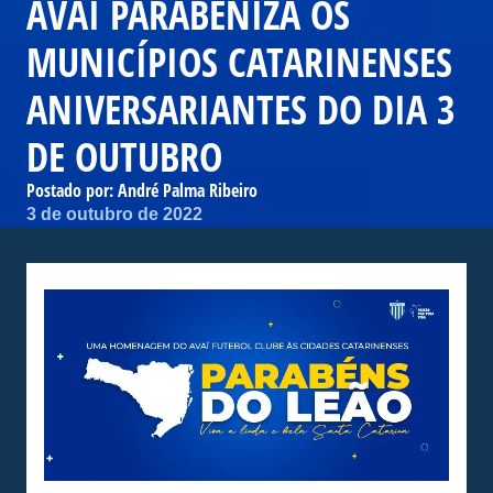
AVAÍ PARABENIZA OS
MUNICÍPIOS CATARINENSES
ANIVERSARIANTES DO DIA 3
DE OUTUBRO
Postado por:
André Palma Ribeiro
3 de outubro de 2022