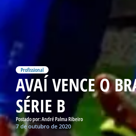
Profissional
AVAÍ VENCE O BR
SÉRIE B
Postado por:
André Palma Ribeiro
7 de outubro de 2020