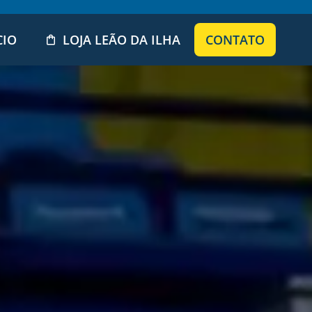
CIO
LOJA LEÃO DA ILHA
CONTATO