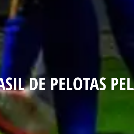
ASIL DE PELOTAS PE