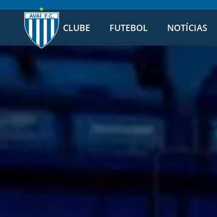
CLUBE
FUTEBOL
NOTÍCIAS