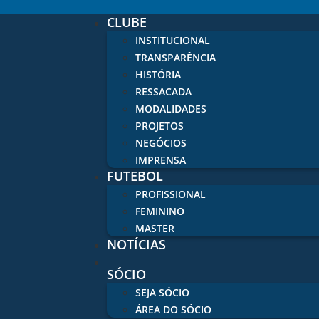
CLUBE
INSTITUCIONAL
TRANSPARÊNCIA
HISTÓRIA
RESSACADA
MODALIDADES
PROJETOS
NEGÓCIOS
IMPRENSA
FUTEBOL
PROFISSIONAL
FEMININO
MASTER
NOTÍCIAS
SÓCIO
SEJA SÓCIO
ÁREA DO SÓCIO