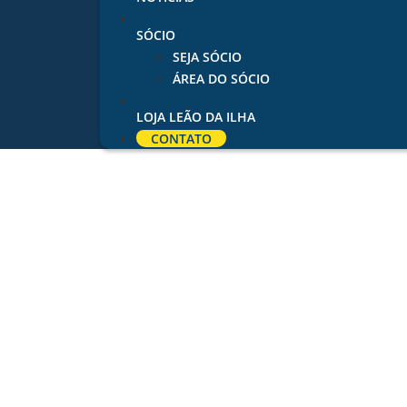
SÓCIO
SEJA SÓCIO
ÁREA DO SÓCIO
LOJA LEÃO DA ILHA
CONTATO