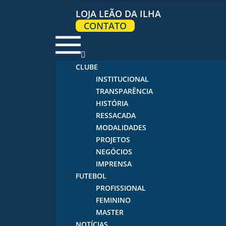
LOJA LEÃO DA ILHA
CONTATO
CLUBE
INSTITUCIONAL
TRANSPARÊNCIA
HISTÓRIA
RESSACADA
MODALIDADES
PROJETOS
NEGÓCIOS
IMPRENSA
FUTEBOL
PROFISSIONAL
FEMININO
MASTER
NOTÍCIAS