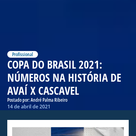
Profissional
COPA DO BRASIL 2021:
NÚMEROS NA HISTÓRIA DE
AVAÍ X CASCAVEL
Postado por:
André Palma Ribeiro
14 de abril de 2021