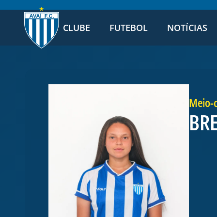
CLUBE
FUTEBOL
NOTÍCIAS
Meio-
BRE