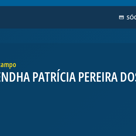
SÓ
campo
NDHA PATRÍCIA PEREIRA D