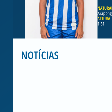
NATURA
Arapong
ALTURA
1,61
NOTÍCIAS