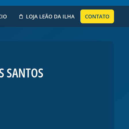
CIO
LOJA LEÃO DA ILHA
CONTATO
OS SANTOS