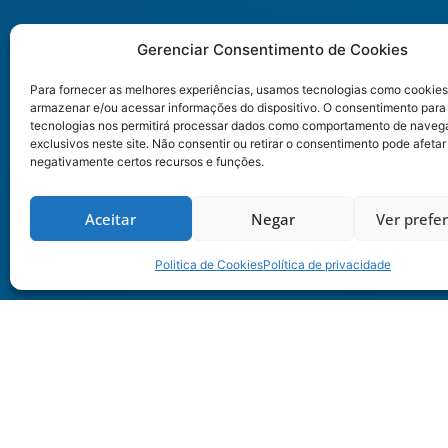
Gerenciar Consentimento de Cookies
Para fornecer as melhores experiências, usamos tecnologias como cookies
armazenar e/ou acessar informações do dispositivo. O consentimento para
tecnologias nos permitirá processar dados como comportamento de naveg
exclusivos neste site. Não consentir ou retirar o consentimento pode afetar
negativamente certos recursos e funções.
Aceitar
Negar
Ver prefe
Politica de Cookies
Política de privacidade